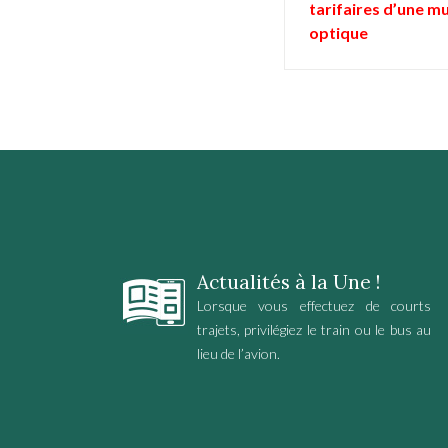
tarifaires d’une m
optique
Actualités à la Une !
Lorsque vous effectuez de courts
trajets, privilégiez le train ou le bus au
lieu de l’avion.