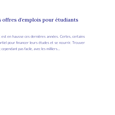
s offres d’emplois pour étudiants
 est en hausse ces dernières années. Certes, certains
artiel pour financer leurs études et se nourrir. Trouver
 cependant pas facile, avec les milliers…