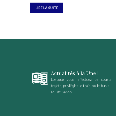
LIRE LA SUITE
Actualités à la Une !
Lorsque vous effectuez de courts
trajets, privilégiez le train ou le bus au
lieu de l’avion.