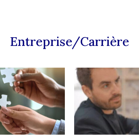
Entreprise/Carrière