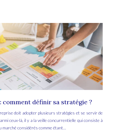
 : comment définir sa stratégie ?
eprise doit adopter plusieurs stratégies et se servir de
mi ceux-là, il y a la veille concurrentielle qui consiste à
 du marché considérés comme étant…