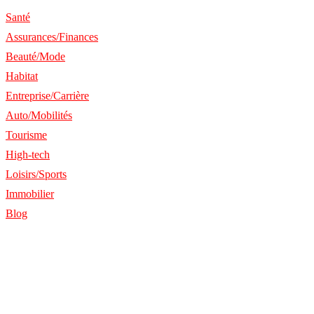
Santé
Assurances/Finances
Beauté/Mode
Habitat
Entreprise/Carrière
Auto/Mobilités
Tourisme
High-tech
Loisirs/Sports
Immobilier
Blog