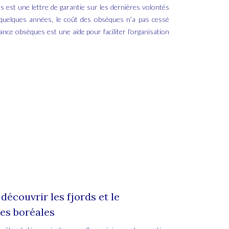
 est une lettre de garantie sur les dernières volontés
quelques années, le coût des obsèques n’a pas cessé
nce obsèques est une aide pour faciliter l’organisation
découvrir les fjords et le
es boréales