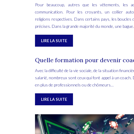
Pour beaucoup, autres que les vêtements, les 
communication. Pour les croyants, un collier au
religions respectives. Dans certains pays, les boucles d’
précises. Dans la grande majorité du monde, une bagu
LIRE LA SUITE
Quelle formation pour devenir coa
Avec la difficulté de la vie sociale, de la situation finan
salarié, nombreux sont ceux qui font appel à un coach. 
en plus de professionnels ou de chômeurs…
LIRE LA SUITE