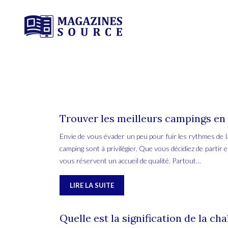
Trouver les meilleurs campings en 
Envie de vous évader un peu pour fuir les rythmes de l
camping sont à privilégier. Que vous décidiez de partir e
vous réservent un accueil de qualité. Partout…
LIRE LA SUITE
Quelle est la signification de la cha