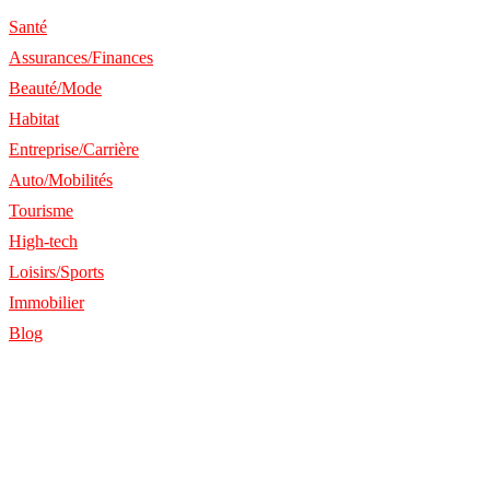
Santé
Assurances/Finances
Beauté/Mode
Habitat
Entreprise/Carrière
Auto/Mobilités
Tourisme
High-tech
Loisirs/Sports
Immobilier
Blog