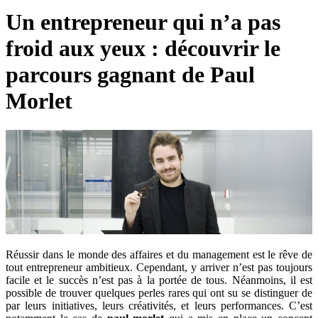
Un entrepreneur qui n’a pas
froid aux yeux : découvrir le
parcours gagnant de Paul
Morlet
Réussir dans le monde des affaires et du management est le rêve de
tout entrepreneur ambitieux. Cependant, y arriver n’est pas toujours
facile et le succès n’est pas à la portée de tous. Néanmoins, il est
possible de trouver quelques perles rares qui ont su se distinguer de
par leurs initiatives, leurs créativités, et leurs performances. C’est